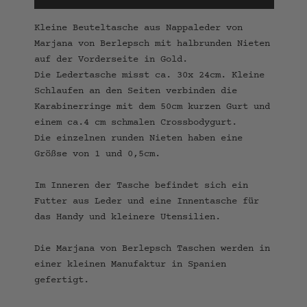
Kleine Beuteltasche aus Nappaleder von
Marjana von Berlepsch mit halbrunden Nieten
auf der Vorderseite in Gold.
Die Ledertasche misst ca. 30x 24cm. Kleine
Schlaufen an den Seiten verbinden die
Karabinerringe mit dem 50cm kurzen Gurt und
einem ca.4 cm schmalen Crossbodygurt.
Die einzelnen runden Nieten haben eine
Größse von 1 und 0,5cm.
Im Inneren der Tasche befindet sich ein
Futter aus Leder und eine Innentasche für
das Handy und kleinere Utensilien.
Die Marjana von Berlepsch Taschen werden in
einer kleinen Manufaktur in Spanien
gefertigt.