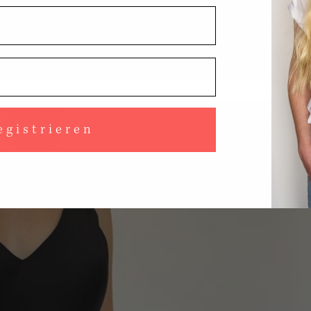
egistrieren