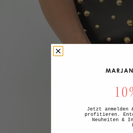
Jetzt anmelden 
profitieren. Ent
Neuheiten & I