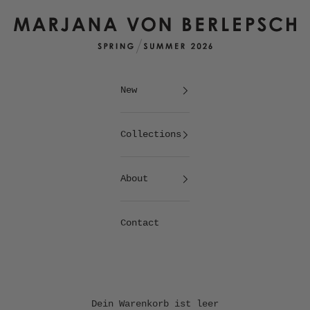
Marjana von Berlepsch
New
Collections
About
Contact
Dein Warenkorb ist leer